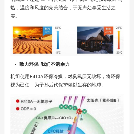
热，温度和风度的完美结合，于无声处享受生活之
美。
致力环保 我们不遗余力
机组使用R410A环保冷媒，对臭氧层无破坏，将环保
视为己任，为子孙后代保护赖以生存的地球。