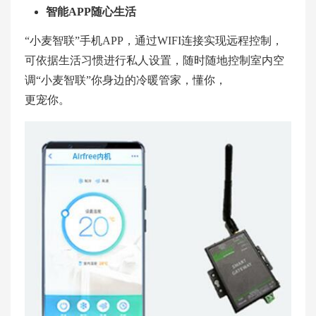
智能APP随心生活
“小麦智联”手机APP，通过WIFI连接实现远程控制，
可依据生活习惯进行私人设置，随时随地控制室内空
调“小麦智联”你身边的冷暖管家，懂你，
更宠你。