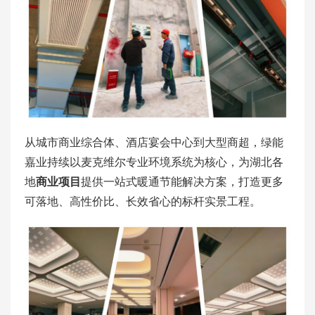
从城市商业综合体、酒店宴会中心到大型商超，绿能
嘉业持续以麦克维尔专业环境系统为核心，为湖北各
地
商业项目
提供一站式暖通节能解决方案，打造更多
可落地、高性价比、长效省心的标杆实景工程。