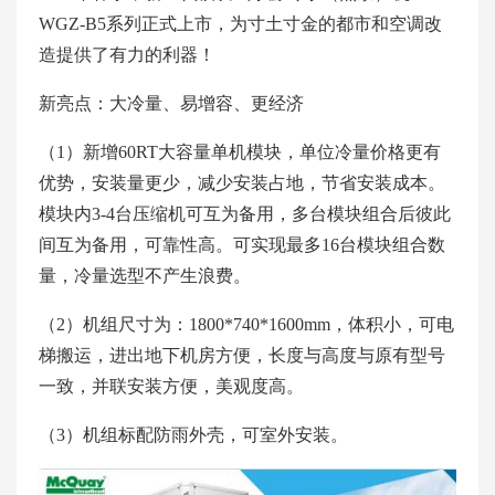
WGZ-B5系列正式上市，为寸土寸金的都市和空调改
造提供了有力的利器！
新亮点：大冷量、易增容、更经济
（1）新增60RT大容量单机模块，单位冷量价格更有
优势，安装量更少，减少安装占地，节省安装成本。
模块内3-4台压缩机可互为备用，多台模块组合后彼此
间互为备用，可靠性高。可实现最多16台模块组合数
量，冷量选型不产生浪费。
（2）机组尺寸为：1800*740*1600mm，体积小，可电
梯搬运，进出地下机房方便，长度与高度与原有型号
一致，并联安装方便，美观度高。
（3）机组标配防雨外壳，可室外安装。