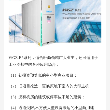
WGZ-B5系列，适合轻商领域广大业主，还可适用于
工业冷却中的各种应用场合：
（1）初投资预算低的中小型商业项目；
（2）旧项目改造，更换原地下室内的大型主机；
（3）没有机房的建筑或停车位不足的建筑；
（4）通道受限,不方便大型设备搬运的小型商用建