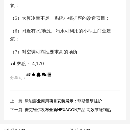
筑；
（5）大厦冷量不足，系统小幅扩容的改造项目；
（6）附近有水/地源、污水可利用的小型工商业建
筑；
（7）对空调可靠性要求高的场所。
热度：
4,170
分享到：
上一篇:
绿能嘉业商用项目安装展示：菲斯曼壁挂炉
下一篇:
麦克维尔发布全新HEXAGON产品 高效节能制热