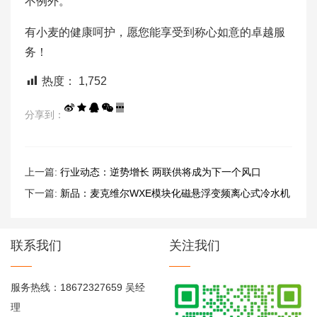
不例外。
有小麦的健康呵护，愿您能享受到称心如意的卓越服
务！
热度：
1,752
分享到：
上一篇:
行业动态：逆势增长 两联供将成为下一个风口
下一篇:
新品：麦克维尔WXE模块化磁悬浮变频离心式冷水机
组上市
联系我们
关注我们
服务热线：18672327659 吴经
理